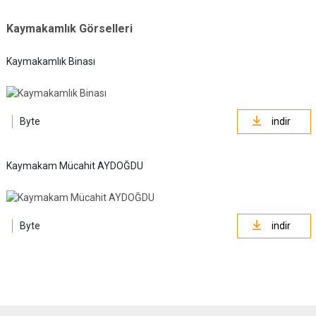
Kaymakamlık Görselleri
Kaymakamlık Binası
Byte
indir
Kaymakam Mücahit AYDOĞDU
Byte
indir