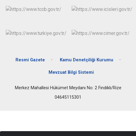
Resmi Gazete
Kamu Denetçiliği Kurumu
Mevzuat Bilgi Sistemi
Merkez Mahallesi Hükümet Meydanı No: 2 Fındıklı/Rize
04645115301