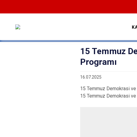
K
15 Temmuz Dem
Programı
16.07.2025
15 Temmuz Demokrasi ve Mi
15 Temmuz Demokrasi ve Mill