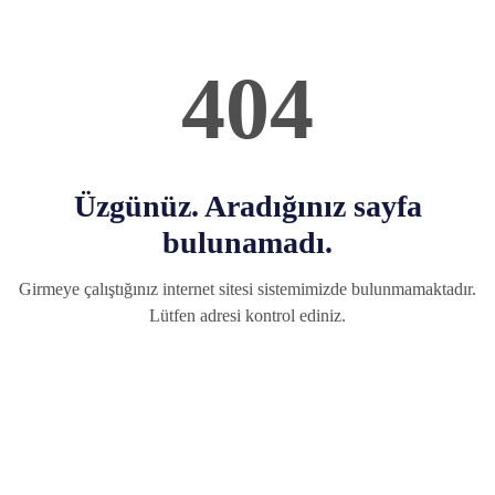
404
Üzgünüz. Aradığınız sayfa
bulunamadı.
Girmeye çalıştığınız internet sitesi sistemimizde bulunmamaktadır.
Lütfen adresi kontrol ediniz.